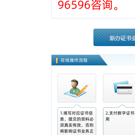
96596咨询。
在线操作流程
1.填写对应证书信
2.支付数字证书
息，提交的资料必
用
须真实有效，否则
将影响证书业务正