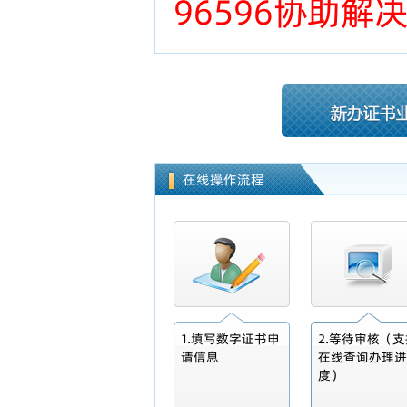
96596协助解
在线操作流程
1.填写数字证书申
2.等待审核（支
请信息
在线查询办理进
度）