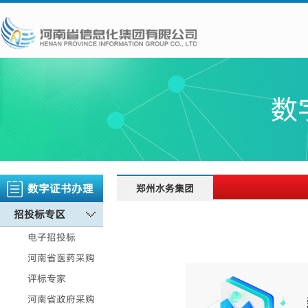
数
数字证书办理
郑州水务集团
招投标专区
电子招投标
河南省医药采购
评标专家
河南省政府采购