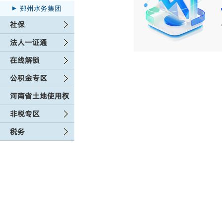
郑州水务集团
社保
法人一证通
在线解锁
公积金专区
河南省土地使用权
非税专区
税务